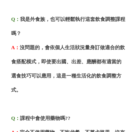
Q
：
我是外食族，也可以輕鬆執行這套飲食調整課程
嗎？
A
：
沒問題的，會依個人生活狀況量身訂做適合的飲
食搭配模式，即使要出國、出差、應酬都有適當的
選食技巧可以應用，這是一種生活化的飲食調整方
式。
Q
：
課程中會使用藥物嗎
??