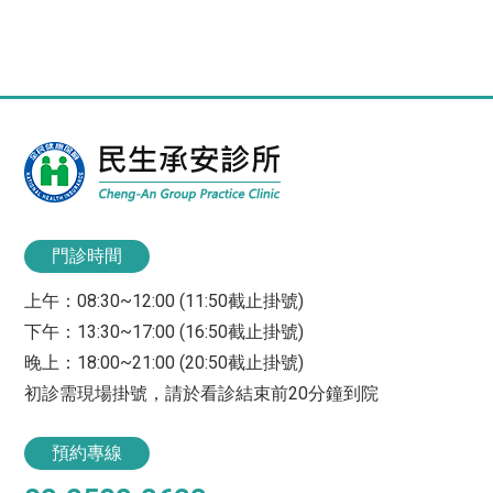
門診時間
上午：08:30~12:00 (11:50截止掛號)
下午：13:30~17:00 (16:50截止掛號)
晚上：18:00~21:00 (20:50截止掛號)
初診需現場掛號，請於看診結束前20分鐘到院
預約專線