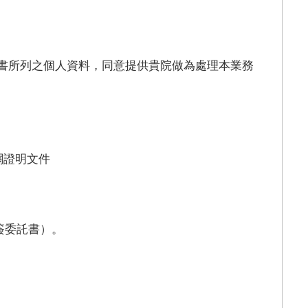
書所列之個人資料，同意提供貴院做為處理本業務
關證明文件
簽委託書）。