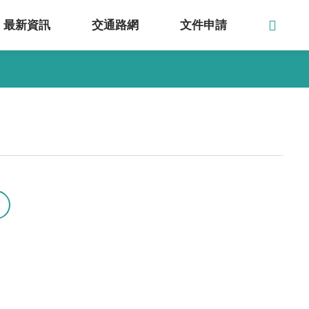
最新資訊
交通路網
文件申請