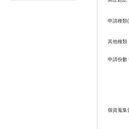
申請種類(
其他種類
申請份數
個資蒐集