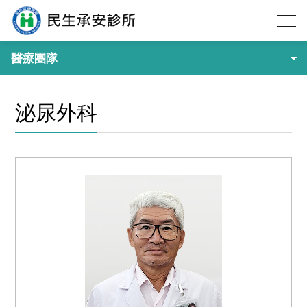
醫療團隊
泌尿外科