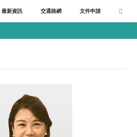
最新資訊
交通路網
文件申請