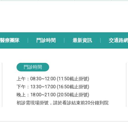
醫療團隊
門診時間
最新資訊
交通路
門診時間
上午：08:30~12:00 (11:50截止掛號)
下午：13:30~17:00 (16:50截止掛號)
晚上：18:00~21:00 (20:50截止掛號)
初診需現場掛號，請於看診結束前20分鐘到院