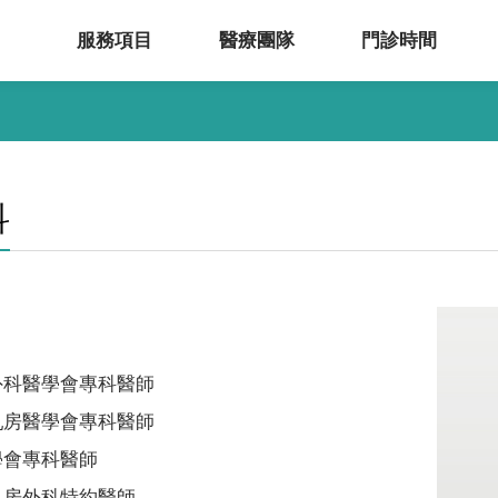
服務項目
醫療團隊
門診時間
科
外科醫學會專科醫師
乳房醫學會專科醫師
學會專科醫師
乳房外科特約醫師