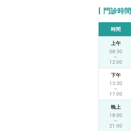
門診時
時間
上午
08:30
～
12:00
下午
13:30
～
17:00
晚上
18:00
～
21:00